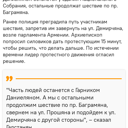
Собрания, остальные продолжат шествие по пр.
Баграмяна.
Ранее полиция преградила путь участникам
шествия, запретив им завернуть на ул. Демирчяна,
возле парламента Армении. Архиепископ
попросил силовиков дать протестующим 15 минут,
чтобы решить, что делать дальше. По истечении
времени лидер протестного движения огласил
решение.
"Часть людей останется с Гарником
Даниеляном. А мы с остальными
продолжим шествие по пр. Баграмяна,
свернем на ул. Прошяна и подойдем к ул.
Демирчяна с другой стороны", – сказал
Галстанян.