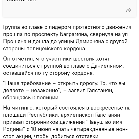
Группа во главе с лидером протестного движения
прошла по проспекту Баграмяна, свернула на ул
Прошяна и дошла до улицы Демирчяна с другой
стороны полицейского кордона.
Он отметил, что участники шествия хотят
соединиться с группой во главе с Даниеляном,
оставшейся по ту сторону кордона.
"Наше требование – открыть дорогу. То, что вы
делаете — незаконно", – заявил Галстанян,
обращаясь к полиции.
На митинге, который состоялся в воскресенье на
площади Республики, архиепископ Галстанян
призвал сторонников движения "Тавуш во имя
Родины" с 10 июня начать четырехдневные нон-
стоп акции, чтобы добиться отставки