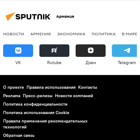
Армения
НОВОСТИ
АРМЕНИЯ
ЭКОНОМИКА
ПОЛИТИКА
В МИРЕ
VK
Rutube
Дзен
Telegram
О проекте
Правила использования
Контакты
Реклама
Пресс-релизы
Новости компаний
Политика конфиденциальности
Политика использования Cookie
Правила применения рекомендательных
технологий
Обратная связь