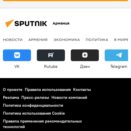
Армения
НОВОСТИ
АРМЕНИЯ
ЭКОНОМИКА
ПОЛИТИКА
В МИРЕ
VK
Rutube
Дзен
Telegram
О проекте
Правила использования
Контакты
Реклама
Пресс-релизы
Новости компаний
Политика конфиденциальности
Политика использования Cookie
Правила применения рекомендательных
технологий