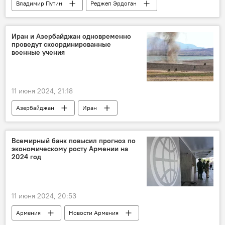
Владимир Путин
Реджеп Эрдоган
Россия
Турция
Иран и Азербайджан одновременно
проведут скоординированные
военные учения
11 июня 2024, 21:18
Азербайджан
Иран
Всемирный банк повысил прогноз по
экономическому росту Армении на
2024 год
11 июня 2024, 20:53
Армения
Новости Армения