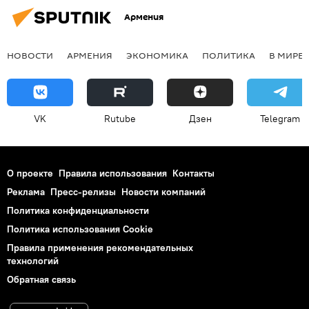
Армения
НОВОСТИ
АРМЕНИЯ
ЭКОНОМИКА
ПОЛИТИКА
В МИРЕ
VK
Rutube
Дзен
Telegram
О проекте
Правила использования
Контакты
Реклама
Пресс-релизы
Новости компаний
Политика конфиденциальности
Политика использования Cookie
Правила применения рекомендательных
технологий
Обратная связь