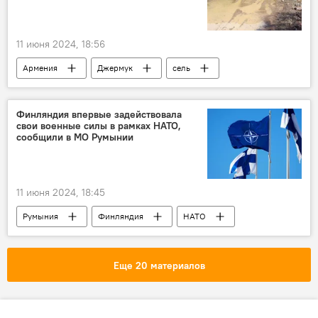
11 июня 2024, 18:56
Армения
Джермук
сель
Финляндия впервые задействовала
свои военные силы в рамках НАТО,
сообщили в МО Румынии
11 июня 2024, 18:45
Румыния
Финляндия
НАТО
Еще 20 материалов