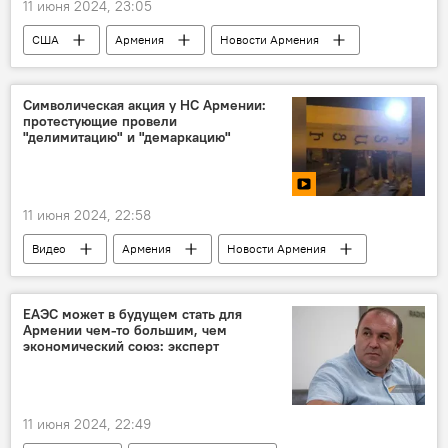
11 июня 2024, 23:05
США
Армения
Новости Армения
Символическая акция у НС Армении:
протестующие провели
"делимитацию" и "демаркацию"
11 июня 2024, 22:58
Видео
Армения
Новости Армения
Политика
ЕАЭС может в будущем стать для
Армении чем-то большим, чем
экономический союз: эксперт
11 июня 2024, 22:49