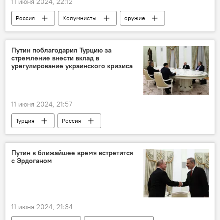
11 июня 2024, 22:12
Россия
Колумнисты
оружие
вертолет
Путин поблагодарил Турцию за
стремление внести вклад в
урегулирование украинского кризиса
11 июня 2024, 21:57
Турция
Россия
Путин в ближайшее время встретится
с Эрдоганом
11 июня 2024, 21:34