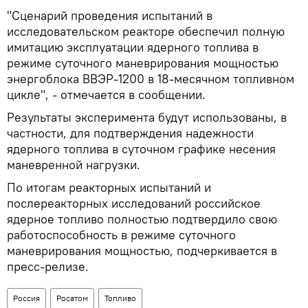
"Сценарий проведения испытаний в
исследовательском реакторе обеспечил полную
имитацию эксплуатации ядерного топлива в
режиме суточного маневрирования мощностью
энергоблока ВВЭР-1200 в 18-месячном топливном
цикле", - отмечается в сообщении.
Результаты эксперимента будут использованы, в
частности, для подтверждения надежности
ядерного топлива в суточном графике несения
маневренной нагрузки.
По итогам реакторных испытаний и
послереакторных исследований российское
ядерное топливо полностью подтвердило свою
работоспособность в режиме суточного
маневрирования мощностью, подчеркивается в
пресс-релизе.
Россия
Росатом
Топливо