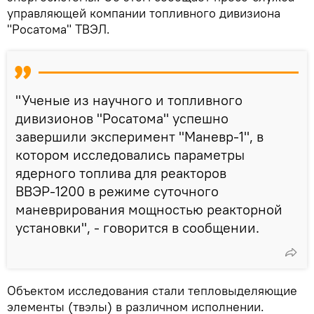
управляющей компании топливного дивизиона
"Росатома" ТВЭЛ.
"Ученые из научного и топливного
дивизионов "Росатома" успешно
завершили эксперимент "Маневр-1", в
котором исследовались параметры
ядерного топлива для реакторов
ВВЭР-1200 в режиме суточного
маневрирования мощностью реакторной
установки", - говорится в сообщении.
Объектом исследования стали тепловыделяющие
элементы (твэлы) в различном исполнении.