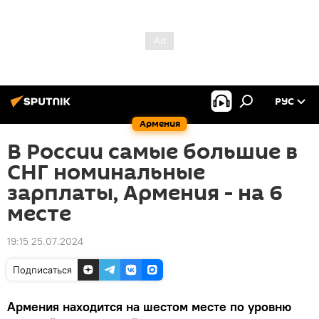
РУС
Армения
В России самые большие в
СНГ номинальные
зарплаты, Армения - на 6
месте
19:15 25.07.2024
Подписаться
Армения находится на шестом месте по уровню