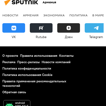
Армения
НОВОСТИ
АРМЕНИЯ
ЭКОНОМИКА
ПОЛИТИКА
В МИРЕ
VK
Rutube
Дзен
Telegram
О проекте
Правила использования
Контакты
Реклама
Пресс-релизы
Новости компаний
Политика конфиденциальности
Политика использования Cookie
Правила применения рекомендательных
технологий
Обратная связь