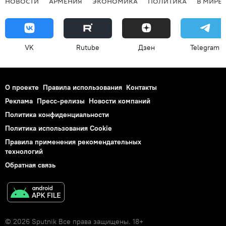
НОВОСТИ
АРМЕНИЯ
ЭКОНОМИКА
ПОЛИТИКА
В МИРЕ
VK
Rutube
Дзен
Telegram
О проекте
Правила использования
Контакты
Реклама
Пресс-релизы
Новости компаний
Политика конфиденциальности
Политика использования Cookie
Правила применения рекомендательных
технологий
Обратная связь
© 2026 Sputnik Все права защищены. 18+