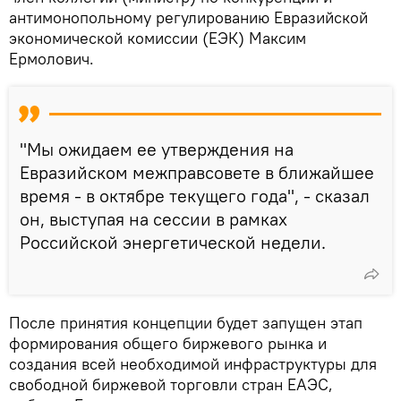
антимонопольному регулированию Евразийской
экономической комиссии (ЕЭК) Максим
Ермолович.
"Мы ожидаем ее утверждения на
Евразийском межправсовете в ближайшее
время - в октябре текущего года", - сказал
он, выступая на сессии в рамках
Российской энергетической недели.
После принятия концепции будет запущен этап
формирования общего биржевого рынка и
создания всей необходимой инфраструктуры для
свободной биржевой торговли стран ЕАЭС,