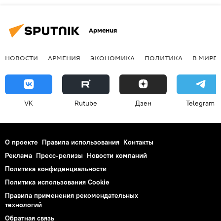
Армения
НОВОСТИ
АРМЕНИЯ
ЭКОНОМИКА
ПОЛИТИКА
В МИРЕ
VK
Rutube
Дзен
Telegram
О проекте
Правила использования
Контакты
Реклама
Пресс-релизы
Новости компаний
Политика конфиденциальности
Политика использования Cookie
Правила применения рекомендательных
технологий
Обратная связь