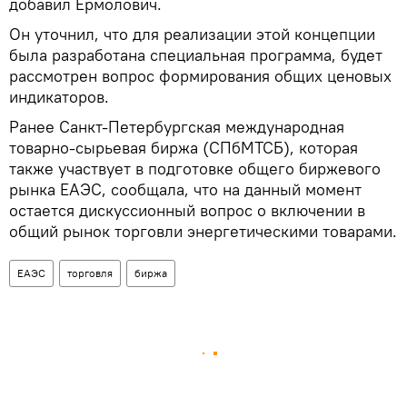
добавил Ермолович.
Он уточнил, что для реализации этой концепции
была разработана специальная программа, будет
рассмотрен вопрос формирования общих ценовых
индикаторов.
Ранее Санкт-Петербургская международная
товарно-сырьевая биржа (СПбМТСБ), которая
также участвует в подготовке общего биржевого
рынка ЕАЭС, сообщала, что на данный момент
остается дискуссионный вопрос о включении в
общий рынок торговли энергетическими товарами.
ЕАЭС
торговля
биржа