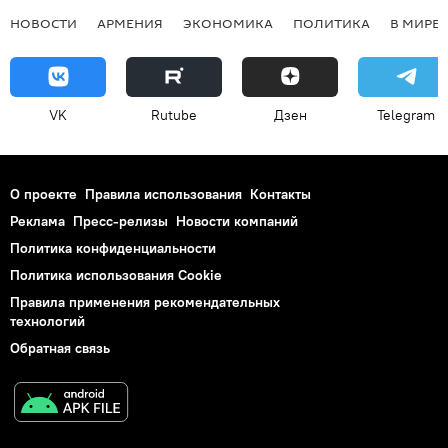
НОВОСТИ
АРМЕНИЯ
ЭКОНОМИКА
ПОЛИТИКА
В МИРЕ
VK
Rutube
Дзен
Telegram
О проекте
Правила использования
Контакты
Реклама
Пресс-релизы
Новости компаний
Политика конфиденциальности
Политика использования Cookie
Правила применения рекомендательных
технологий
Обратная связь