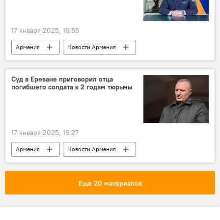
17 января 2025, 16:55
Армения
Новости Армения
Россия
посол
Суд в Ереване приговорил отца
погибшего солдата к 2 годам тюрьмы
17 января 2025, 16:27
Армения
Новости Армения
Политика
Общество
суд
Ереван
тюрьма
Еще 20 материалов