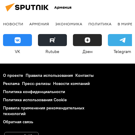
Армения
НОВОСТИ
АРМЕНИЯ
ЭКОНОМИКА
ПОЛИТИКА
В МИРЕ
VK
Rutube
Дзен
Telegram
О проекте
Правила использования
Контакты
Реклама
Пресс-релизы
Новости компаний
Политика конфиденциальности
Политика использования Cookie
Правила применения рекомендательных
технологий
Обратная связь