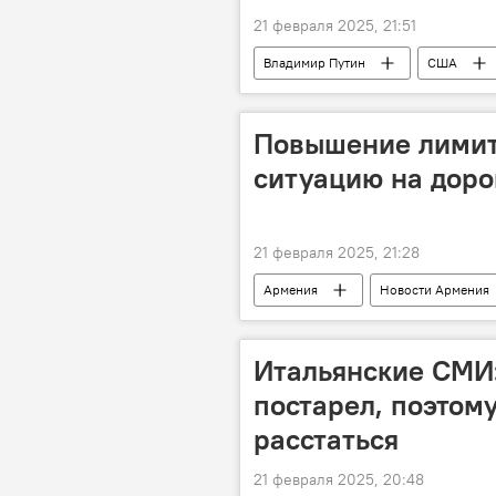
21 февраля 2025, 21:51
Владимир Путин
США
Повышение лимит
ситуацию на доро
21 февраля 2025, 21:28
Армения
Новости Армения
нарушение ПДД
штрафы
Итальянские СМИ:
постарел, поэтом
расстаться
21 февраля 2025, 20:48