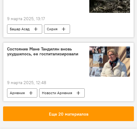
9 марта 2025, 13:17
Башар Асад
Сирия
Состояние Мане Тандилян вновь
ухудшилось, ее госпитализировали
9 марта 2025, 12:48
Армения
Новости Армения
Мане Тандилян
Еще 20 материалов