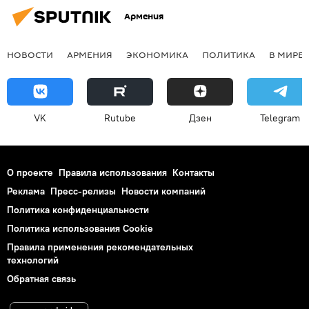
Армения
НОВОСТИ
АРМЕНИЯ
ЭКОНОМИКА
ПОЛИТИКА
В МИРЕ
VK
Rutube
Дзен
Telegram
О проекте
Правила использования
Контакты
Реклама
Пресс-релизы
Новости компаний
Политика конфиденциальности
Политика использования Cookie
Правила применения рекомендательных
технологий
Обратная связь