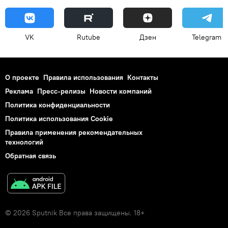
VK
Rutube
Дзен
Telegram
О проекте
Правила использования
Контакты
Реклама
Пресс-релизы
Новости компаний
Политика конфиденциальности
Политика использования Cookie
Правила применения рекомендательных
технологий
Обратная связь
© 2026 Sputnik Все права защищены. 18+