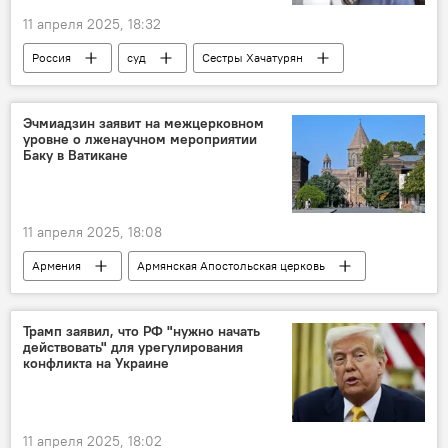
11 апреля 2025, 18:32
Россия
суд
Сестры Хачатурян
Эчмиадзин заявит на межцерковном
уровне о лженаучном мероприятии
Баку в Ватикане
11 апреля 2025, 18:08
Армения
Армянская Апостольская церковь
Политика
Новости Армения
Трамп заявил, что РФ "нужно начать
действовать" для урегулирования
конфликта на Украине
11 апреля 2025, 18:02