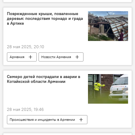
Поврежденные крыши, поваленные
деревья: последствия торнадо и града
в Артике
28 мая 2025, 20:10
Армения
Новости Армения
Происшествия и инциденты в Армении
Семеро детей пострадали в аварии в
Котайкской области Армении
28 мая 2025, 19:46
Происшествия и инциденты в Армении
Армения
Новости Армения