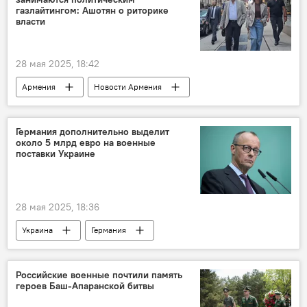
газлайтингом: Ашотян о риторике
власти
28 мая 2025, 18:42
Армения
Новости Армения
Политика
Пашинян Никол
Германия дополнительно выделит
около 5 млрд евро на военные
поставки Украине
28 мая 2025, 18:36
Украина
Германия
Российские военные почтили память
героев Баш-Апаранской битвы