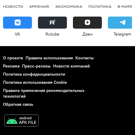
НОВОСТИ
АРМЕНИЯ
ЭКОНОМИКА
ПОЛИТИКА
В МИРЕ
VK
Rutube
Дзен
Telegram
О проекте
Правила использования
Контакты
Реклама
Пресс-релизы
Новости компаний
Политика конфиденциальности
Политика использования Cookie
Правила применения рекомендательных
технологий
Обратная связь