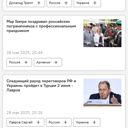
Дональд Трамп
Россия
Украина
Мэр Гюмри поздравил российских
пограничников с профессиональным
праздником
28 мая 2025, 20:44
Россия
Армения
Новости Армения
Следующий раунд переговоров РФ и
Украины пройдет в Турции 2 июня -
Лавров
28 мая 2025, 20:26
Лавров Сергей
Россия
Украина