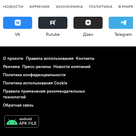
НОВОСТИ
АРМЕНИЯ
ЭКОНОМИКА
ПОЛИТИКА
В МИРЕ
VK
Rutube
Дзен
Telegram
О проекте
Правила использования
Контакты
Реклама
Пресс-релизы
Новости компаний
Политика конфиденциальности
Политика использования Cookie
Правила применения рекомендательных
технологий
Обратная связь