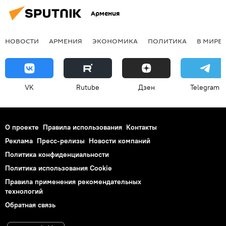
Армения
НОВОСТИ
АРМЕНИЯ
ЭКОНОМИКА
ПОЛИТИКА
В МИРЕ
VK
Rutube
Дзен
Telegram
О проекте
Правила использования
Контакты
Реклама
Пресс-релизы
Новости компаний
Политика конфиденциальности
Политика использования Cookie
Правила применения рекомендательных
технологий
Обратная связь