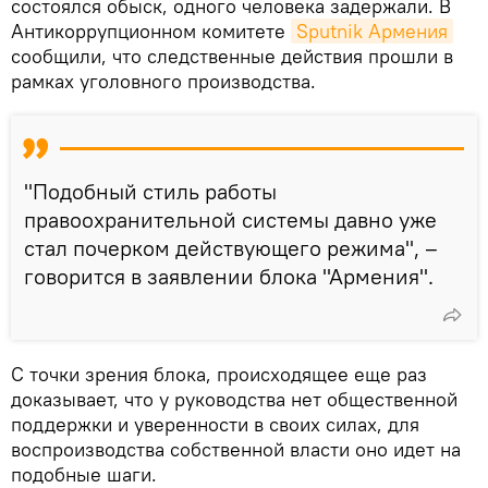
состоялся обыск, одного человека задержали. В
Антикоррупционном комитете
Sputnik Армения
сообщили, что следственные действия прошли в
рамках уголовного производства.
"Подобный стиль работы
правоохранительной системы давно уже
стал почерком действующего режима", –
говорится в заявлении блока "Армения".
С точки зрения блока, происходящее еще раз
доказывает, что у руководства нет общественной
поддержки и уверенности в своих силах, для
воспроизводства собственной власти оно идет на
подобные шаги.