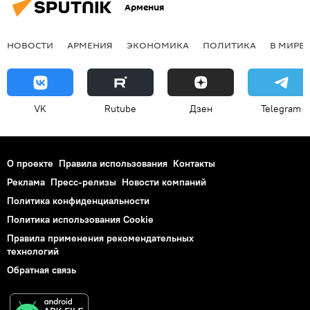
Армения
НОВОСТИ
АРМЕНИЯ
ЭКОНОМИКА
ПОЛИТИКА
В МИРЕ
VK
Rutube
Дзен
Telegram
О проекте
Правила использования
Контакты
Реклама
Пресс-релизы
Новости компаний
Политика конфиденциальности
Политика использования Cookie
Правила применения рекомендательных
технологий
Обратная связь