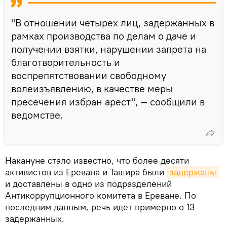
"В отношении четырех лиц, задержанных в
рамках производства по делам о даче и
получении взятки, нарушении запрета на
благотворительность и
воспрепятствовании свободному
волеизъявлению, в качестве меры
пресечения избран арест", — сообщили в
ведомстве.
Накануне стало известно, что более десяти
активистов из Еревана и Ташира были
задержаны
и доставлены в одно из подразделений
Антикоррупционного комитета в Ереване. По
последним данным, речь идет примерно о 13
задержанных.