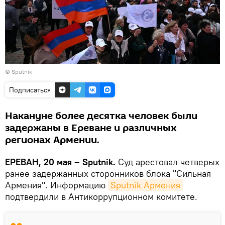
© Sputnik
Подписаться
Накануне более десятка человек были
задержаны в Ереване и различных
регионах Армении.
ЕРЕВАН, 20 мая – Sputnik.
Суд арестовал четверых
ранее задержанных сторонников блока "Сильная
Армения". Информацию
Sputnik Армения
подтвердили в Антикоррупционном комитете.