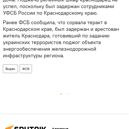
успел, поскольку был задержан сотрудниками
УФСБ России по Краснодарскому краю.
Ранее ФСБ сообщила, что сорвала теракт в
Краснодарском крае, был задержан и арестован
житель Краснодара, готовивший по заданию
украинских террористов поджог объекта
энергообеспечения железнодорожной
инфраструктуры региона.
Видео
ФСБ
Армения