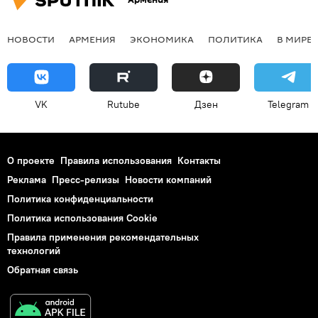
НОВОСТИ
АРМЕНИЯ
ЭКОНОМИКА
ПОЛИТИКА
В МИРЕ
VK
Rutube
Дзен
Telegram
О проекте
Правила использования
Контакты
Реклама
Пресс-релизы
Новости компаний
Политика конфиденциальности
Политика использования Cookie
Правила применения рекомендательных
технологий
Обратная связь