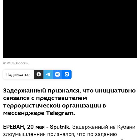
© ФСБ России
Подписаться
Задержанный признался, что инициативно
связался с представителем
террористической организации в
мессенджере Telegram.
ЕРЕВАН, 20 мая - Sputnik.
Задержанный на Кубани
злоумышленник признался, что по заданию