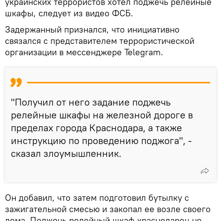
украинских террористов хотел поджечь релейные
шкафы, следует из видео ФСБ.
Задержанный признался, что инициативно
связался с представителем террористической
организации в мессенджере Telegram.
"Получил от него задание поджечь
релейные шкафы на железной дороге в
пределах города Краснодара, а также
инструкцию по проведению поджога", -
сказал злоумышленник.
Он добавил, что затем подготовил бутылку с
зажигательной смесью и закопал ее возле своего
дома. Поджечь релейный шкаф краснодарец не