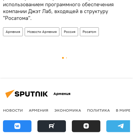
использованием программного обеспечения
компании Джэт Лаб, входящей в структуру
"Росатома".
Армения
Новости Армения
Россия
Росатом
Армения
НОВОСТИ
АРМЕНИЯ
ЭКОНОМИКА
ПОЛИТИКА
В МИРЕ