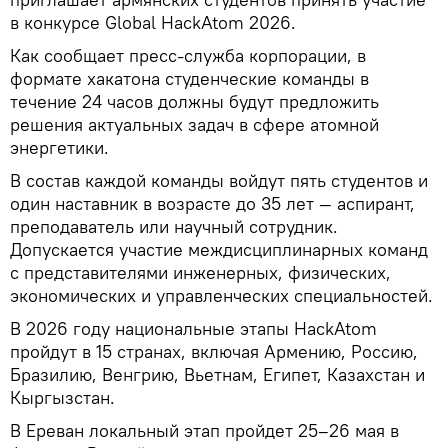
в конкурсе Global HackAtom 2026.
Как сообщает пресс-служба корпорации, в
формате хакатона студенческие команды в
течение 24 часов должны будут предложить
решения актуальных задач в сфере атомной
энергетики.
В состав каждой команды войдут пять студентов и
один наставник в возрасте до 35 лет — аспирант,
преподаватель или научный сотрудник.
Допускается участие междисциплинарных команд
с представителями инженерных, физических,
экономических и управленческих специальностей.
В 2026 году национальные этапы HackAtom
пройдут в 15 странах, включая Армению, Россию,
Бразилию, Венгрию, Вьетнам, Египет, Казахстан и
Кыргызстан.
В Ереван локальный этап пройдет 25–26 мая в