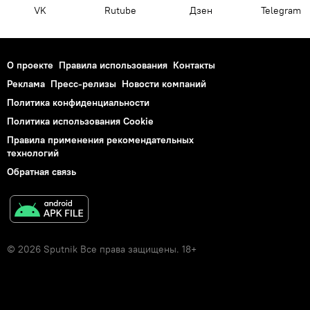
VK
Rutube
Дзен
Telegram
О проекте
Правила использования
Контакты
Реклама
Пресс-релизы
Новости компаний
Политика конфиденциальности
Политика использования Cookie
Правила применения рекомендательных
технологий
Обратная связь
© 2026 Sputnik Все права защищены. 18+