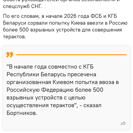
спецслужб СНГ.
По его словам, в начале 2026 года ФСБ и КГБ
Беларуси сорвали попытку Киева ввезти в Россию
более 500 взрывных устройств для совершения
терактов.
"В начале года совместно с КГБ
Республики Беларусь пресечена
организованная Киевом попытка ввоза в
Российскую Федерацию более 500
взрывных устройств с целью
осуществления терактов", - сказал
Бортников.