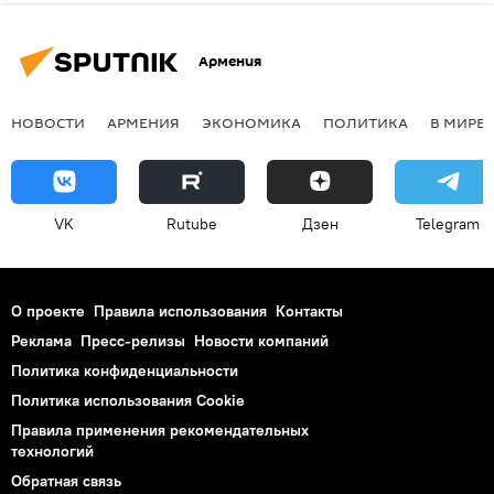
Армения
НОВОСТИ
АРМЕНИЯ
ЭКОНОМИКА
ПОЛИТИКА
В МИРЕ
VK
Rutube
Дзен
Telegram
О проекте
Правила использования
Контакты
Реклама
Пресс-релизы
Новости компаний
Политика конфиденциальности
Политика использования Cookie
Правила применения рекомендательных
технологий
Обратная связь