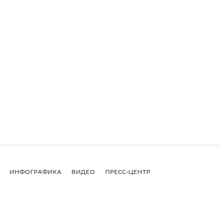
ИНФОГРАФИКА
ВИДЕО
ПРЕСС-ЦЕНТР