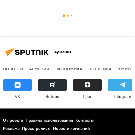
Армения
НОВОСТИ
АРМЕНИЯ
ЭКОНОМИКА
ПОЛИТИКА
В МИРЕ
VK
Rutube
Дзен
Telegram
О проекте
Правила использования
Контакты
Реклама
Пресс-релизы
Новости компаний