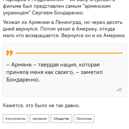
фильме был представлен самым "армянским
украинцем" Сергеем Бондаренко.
Уезжал из Армении в Ленинград, но через десять
дней вернулся. Потом уехал в Америку, откуда
мало кто возвращается. Вернулся он и из Америки.
– Армяне – твердая нация, которая
приняла меня как своего, – заметил
Бондаренко.
Кажется, это было не так давно.
Колумнисты
Армения
Общество
Политика