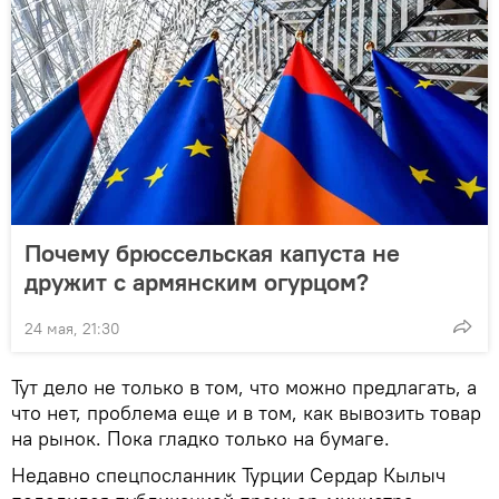
Почему брюссельская капуста не
дружит с армянским огурцом?
24 мая, 21:30
Тут дело не только в том, что можно предлагать, а
что нет, проблема еще и в том, как вывозить товар
на рынок. Пока гладко только на бумаге.
Недавно спецпосланник Турции Сердар Кылыч