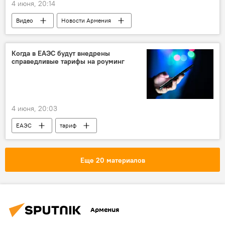
4 июня, 20:14
Видео
Новости Армения
Когда в ЕАЭС будут внедрены
справедливые тарифы на роуминг
4 июня, 20:03
ЕАЭС
тариф
Еще 20 материалов
Армения