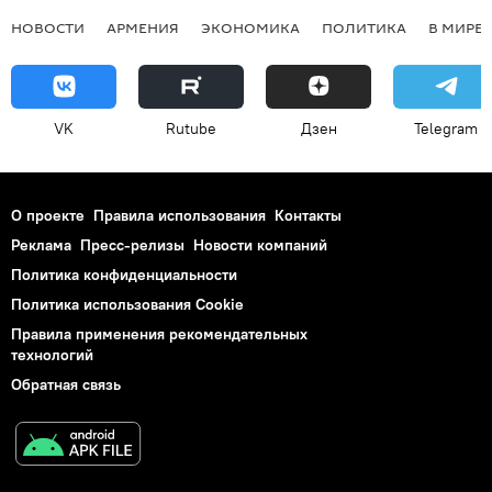
НОВОСТИ
АРМЕНИЯ
ЭКОНОМИКА
ПОЛИТИКА
В МИРЕ
VK
Rutube
Дзен
Telegram
О проекте
Правила использования
Контакты
Реклама
Пресс-релизы
Новости компаний
Политика конфиденциальности
Политика использования Cookie
Правила применения рекомендательных
технологий
Обратная связь