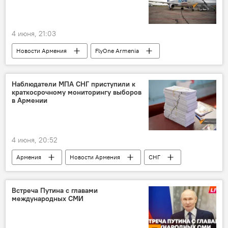
4 июня, 21:03
Новости Армения
FlyOne Armenia
Наблюдатели МПА СНГ приступили к
краткосрочному мониторингу выборов
в Армении
4 июня, 20:52
Армения
Новости Армения
СНГ
выборы
Встреча Путина с главами
международных СМИ