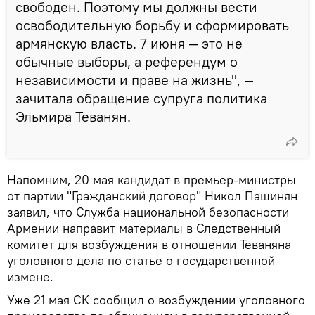
свободен. Поэтому мы должны вести
освободительную борьбу и сформировать
армянскую власть. 7 июня — это не
обычные выборы, а референдум о
независимости и праве на жизнь", —
зачитала обращение супруга политика
Эльмира Теванян.
Напомним, 20 мая кандидат в премьер-министры
от партии "Гражданский договор" Никол Пашинян
заявил, что Служба национальной безопасности
Армении направит материалы в Следственный
комитет для возбуждения в отношении Теваняна
уголовного дела по статье о государственной
измене.
Уже 21 мая СK сообщил о возбуждении уголовного