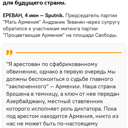
для будущего страны.
ЕРЕВАН, 4 июн — Sputnik.
Председатель партии
"Мать Армения" Андраник Теванян через супругу
обратился к участникам митинга партии
"Процветающая Армения" на площади Свободы.
"Я арестован по сфабрикованному
обвинению, однако в первую очередь мы
должны беспокоиться о судьбе главного
"заключенного" — Армении. Наша страна
брошена в темницу, а ключ от нее передан
Азербайджану, местный ставленник
которого исполняет роль диктатора. Пока
под арестом находится Армения, никто из
нас не может быть по-настоящему