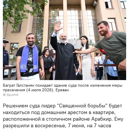
Баграт Галстанян покидает здание суда после изменения меры
пресечения (4 июля 2026). Еревaн
© Sputnik
Решением суда лидер "Священной борьбы" будет
находиться под домашним арестом в квартире,
расположенной в столичном районе Арабкир. Ему
разрешили в воскресенье, 7 июня, на 7 часов