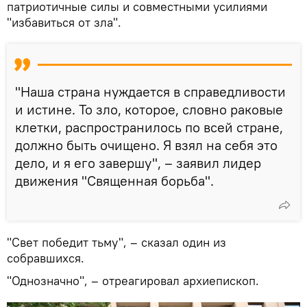
патриотичные силы и совместными усилиями
"избавиться от зла".
"Наша страна нуждается в справедливости
и истине. То зло, которое, словно раковые
клетки, распространилось по всей стране,
должно быть очищено. Я взял на себя это
дело, и я его завершу", – заявил лидер
движения "Священная борьба".
"Свет победит тьму", – сказал один из
собравшихся.
"Однозначно", – отреагировал архиепископ.