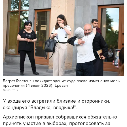
Баграт Галстанян покидает здание суда после изменения меры
пресечения (4 июля 2026). Еревaн
© Sputnik
У входа его встретили близкие и сторонники,
скандируя "Владыка, владыка!".
Архиепископ призвал собравшихся обязательно
принять участие в выборах, проголосовать за