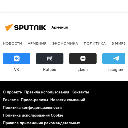
Армения
НОВОСТИ
АРМЕНИЯ
ЭКОНОМИКА
ПОЛИТИКА
В МИРЕ
VK
Rutube
Дзен
Telegram
О проекте
Правила использования
Контакты
Реклама
Пресс-релизы
Новости компаний
Политика конфиденциальности
Политика использования Cookie
Правила применения рекомендательных