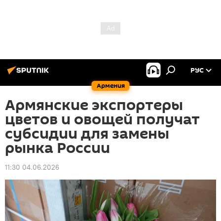
РУС
Армения
Армянские экспортеры
цветов и овощей получат
субсидии для замены
рынка России
11:30 04.06.2026