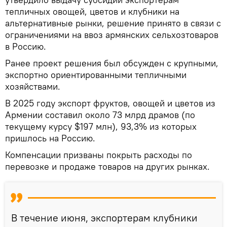
тепличных овощей, цветов и клубники на
альтернативные рынки, решение принято в связи с
ограничениями на ввоз армянских сельхозтоваров
в Россию.
Ранее проект решения был обсужден с крупными,
экспортно ориентированными тепличными
хозяйствами.
В 2025 году экспорт фруктов, овощей и цветов из
Армении составил около 73 млрд драмов (по
текущему курсу $197 млн), 93,3% из которых
пришлось на Россию.
Компенсации призваны покрыть расходы по
перевозке и продаже товаров на других рынках.
В течение июня, экспортерам клубники