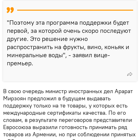
"Поэтому эта программа поддержки будет
первой, за которой очень скоро последуют
другие. Это решение нужно
распространить на фрукты, вино, коньяк и
минеральные воды", - заявил вице-
премьер.
В свою очередь министр иностранных дел Арарат
Мирзоян предложил в будущем выдавать
поддержку только на те товары, у которых есть
международные сертификаты качества. По его
словам, в результате переговоров представители
Евросоюза выразили готовность принимать ряд
товаров из Армении, но при соблюдении принятых