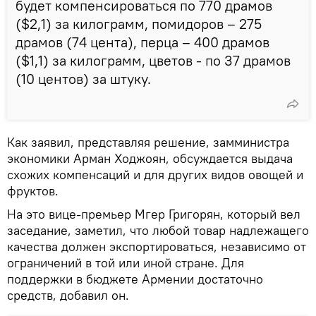
будет компенсироваться по 770 драмов
($2,1) за килограмм, помидоров – 275
драмов (74 цента), перца – 400 драмов
($1,1) за килограмм, цветов - по 37 драмов
(10 центов) за штуку.
Как заявил, представляя решение, замминистра
экономики Арман Ходжоян, обсуждается выдача
схожих компенсаций и для других видов овощей и
фруктов.
На это вице-премьер Мгер Григорян, который вел
заседание, заметил, что любой товар надлежащего
качества должен экспортироваться, независимо от
ограничений в той или иной стране. Для
поддержки в бюджете Армении достаточно
средств, добавил он.