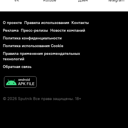
О проекте
Правила использования
Контакты
Реклама
Пресс-релизы
Новости компаний
Политика конфиденциальности
Политика использования Cookie
Правила применения рекомендательных
технологий
Обратная связь
© 2026 Sputnik Все права защищены. 18+