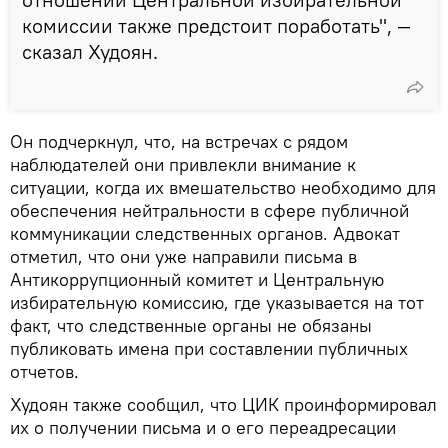
комиссии также предстоит поработать", —
сказал Худоян.
Он подчеркнул, что, на встречах с рядом
наблюдателей они привлекли внимание к
ситуации, когда их вмешательство необходимо для
обеспечения нейтральности в сфере публичной
коммуникации следственных органов. Адвокат
отметил, что они уже направили письма в
Антикоррупционный комитет и Центральную
избирательную комиссию, где указывается на тот
факт, что следственные органы не обязаны
публиковать имена при составлении публичных
отчетов.
Худоян также сообщил, что ЦИК проинформировал
их о получении письма и о его переадресации