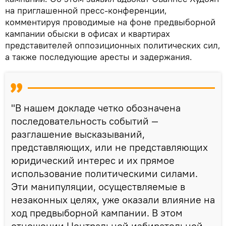
на приглашенной пресс-конференции,
комментируя проводимые на фоне предвыборной
кампании обыски в офисах и квартирах
представителей оппозиционных политических сил,
а также последующие аресты и задержания.
"В нашем докладе четко обозначена
последовательность событий —
разглашение высказываний,
представляющих, или не представляющих
юридический интерес и их прямое
использование политическими силами.
Эти манипуляции, осуществляемые в
незаконных целях, уже оказали влияние на
ход предвыборной кампании. В этом
отношении Центральной избирательной