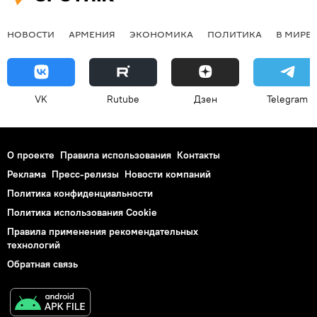
НОВОСТИ
АРМЕНИЯ
ЭКОНОМИКА
ПОЛИТИКА
В МИРЕ
VK
Rutube
Дзен
Telegram
О проекте
Правила использования
Контакты
Реклама
Пресс-релизы
Новости компаний
Политика конфиденциальности
Политика использования Cookie
Правила применения рекомендательных
технологий
Обратная связь