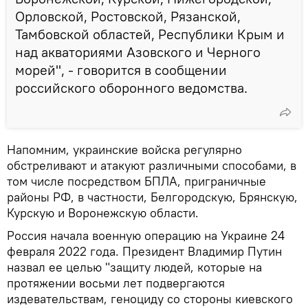
Орловской, Ростовской, Рязанской,
Тамбовской областей, Республики Крым и
над акваториями Азовского и Черного
морей", - говорится в сообщении
российского оборонного ведомства.
Напомним, украинские войска регулярно
обстреливают и атакуют различными способами, в
том числе посредством БПЛА, приграничные
районы РФ, в частности, Белгородскую, Брянскую,
Курскую и Воронежскую области.
Россия начала военную операцию на Украине 24
февраля 2022 года. Президент Владимир Путин
назвал ее целью "защиту людей, которые на
протяжении восьми лет подвергаются
издевательствам, геноциду со стороны киевского