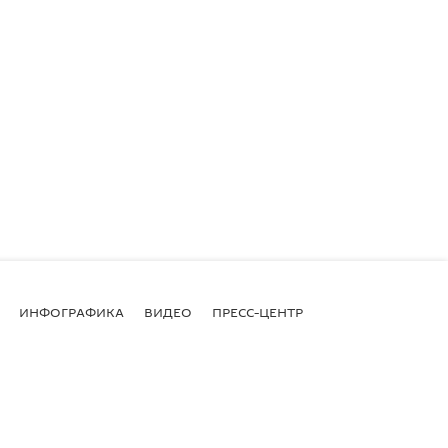
ИНФОГРАФИКА
ВИДЕО
ПРЕСС-ЦЕНТР