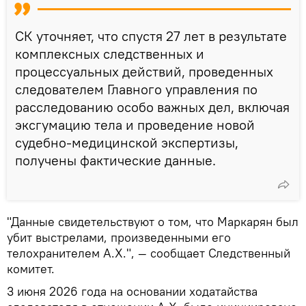
СК уточняет, что спустя 27 лет в результате
комплексных следственных и
процессуальных действий, проведенных
следователем Главного управления по
расследованию особо важных дел, включая
эксгумацию тела и проведение новой
судебно-медицинской экспертизы,
получены фактические данные.
"Данные свидетельствуют о том, что Маркарян был
убит выстрелами, произведенными его
телохранителем А.Х.", — сообщает Следственный
комитет.
3 июня 2026 года на основании ходатайства