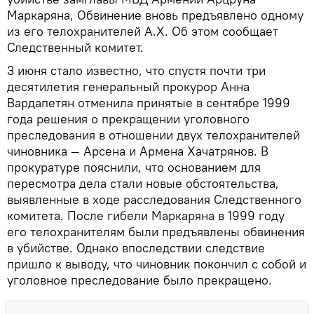
Маркаряна, Обвинение вновь предъявлено одному
из его телохранителей А.Х. Об этом сообщает
Следственный комитет.
3 июня стало известно, что спустя почти три
десятилетия генеральный прокурор Анна
Вардапетян отменила принятые в сентябре 1999
года решения о прекращении уголовного
преследования в отношении двух телохранителей
чиновника — Арсена и Армена Хачатрянов. В
прокуратуре пояснили, что основанием для
пересмотра дела стали новые обстоятельства,
выявленные в ходе расследования Следственного
комитета. После гибели Маркаряна в 1999 году
его телохранителям были предъявлены обвинения
в убийстве. Однако впоследствии следствие
пришло к выводу, что чиновник покончил с собой и
уголовное преследование было прекращено.