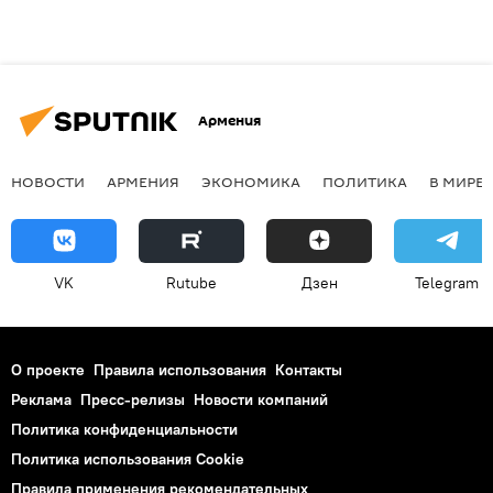
Армения
НОВОСТИ
АРМЕНИЯ
ЭКОНОМИКА
ПОЛИТИКА
В МИРЕ
VK
Rutube
Дзен
Telegram
О проекте
Правила использования
Контакты
Реклама
Пресс-релизы
Новости компаний
Политика конфиденциальности
Политика использования Cookie
Правила применения рекомендательных