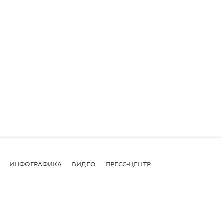
ИНФОГРАФИКА
ВИДЕО
ПРЕСС-ЦЕНТР