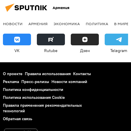
Армения
НОВОСТИ
АРМЕНИЯ
ЭКОНОМИКА
ПОЛИТИКА
В МИРЕ
VK
Rutube
Дзен
Telegram
О проекте
Правила использования
Контакты
Реклама
Пресс-релизы
Новости компаний
Политика конфиденциальности
Политика использования Cookie
Правила применения рекомендательных
технологий
Обратная связь