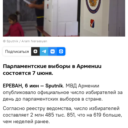
© Sputnik / Aram Nersesyan
Подписаться
Парламентские выборы в Армении
состоятся 7 июня.
ЕРЕВАН, 6 июн — Sputnik
. МВД Армении
опубликовало официальное число избирателей за
день до парламентских выборов в стране.
Согласно реестру ведомства, число избирателей
составляет 2 млн 485 тыс. 851, что на 619 больше,
чем неделей ранее.