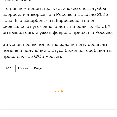
По данным ведомства, украинские спецслужбы
забросили диверсанта в Россию в феврале 2026
года. Его завербовали в Евросоюзе, где он
скрывался от уголовного дела на родине. На СБУ
он вышел сам, и уже в феврале приехал в Россию.
За успешное выполнение задания ему обещали
помочь в получении статуса беженца, сообщили в
пресс-службе ФСБ России.
ФСБ
Россия
Видео