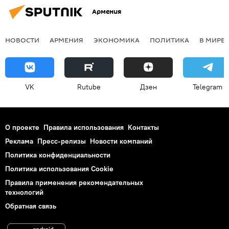
Армения
НОВОСТИ
АРМЕНИЯ
ЭКОНОМИКА
ПОЛИТИКА
В МИРЕ
VK
Rutube
Дзен
Telegram
О проекте
Правила использования
Контакты
Реклама
Пресс-релизы
Новости компаний
Политика конфиденциальности
Политика использования Cookie
Правила применения рекомендательных
технологий
Обратная связь