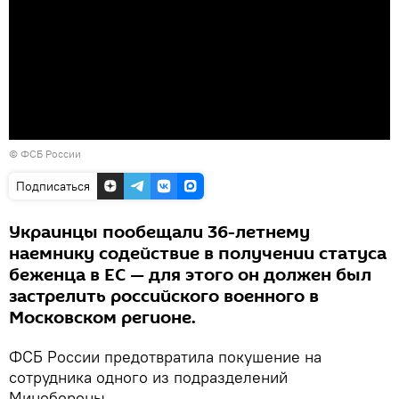
© ФСБ России
Подписаться
Украинцы пообещали 36-летнему
наемнику содействие в получении статуса
беженца в ЕС — для этого он должен был
застрелить российского военного в
Московском регионе.
ФСБ России предотвратила покушение на
сотрудника одного из подразделений
Минобороны.