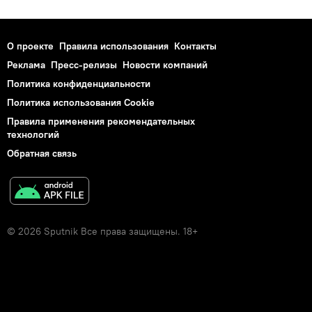
О проекте
Правила использования
Контакты
Реклама
Пресс-релизы
Новости компаний
Политика конфиденциальности
Политика использования Cookie
Правила применения рекомендательных
технологий
Обратная связь
© 2026 Sputnik Все права защищены. 18+