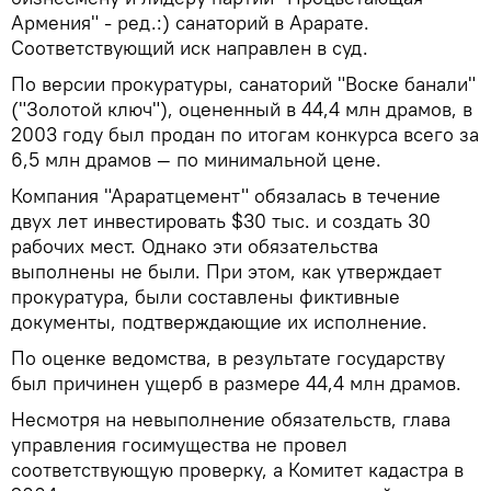
Армения" - ред.:) санаторий в Арарате.
Соответствующий иск направлен в суд.
По версии прокуратуры, санаторий "Воске банали"
("Золотой ключ"), оцененный в 44,4 млн драмов, в
2003 году был продан по итогам конкурса всего за
6,5 млн драмов — по минимальной цене.
Компания "Араратцемент" обязалась в течение
двух лет инвестировать $30 тыс. и создать 30
рабочих мест. Однако эти обязательства
выполнены не были. При этом, как утверждает
прокуратура, были составлены фиктивные
документы, подтверждающие их исполнение.
По оценке ведомства, в результате государству
был причинен ущерб в размере 44,4 млн драмов.
Несмотря на невыполнение обязательств, глава
управления госимущества не провел
соответствующую проверку, а Комитет кадастра в