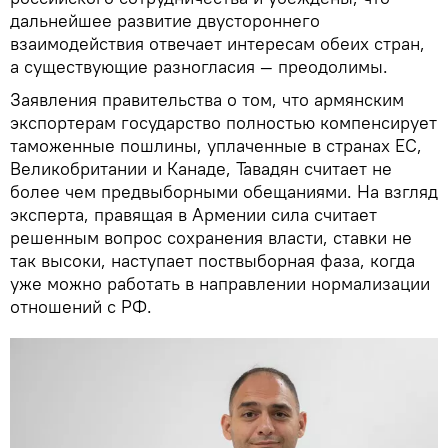
дальнейшее развитие двустороннего
взаимодействия отвечает интересам обеих стран,
а существующие разногласия — преодолимы.
Заявления правительства о том, что армянским
экспортерам государство полностью компенсирует
таможенные пошлины, уплаченные в странах ЕС,
Великобритании и Канаде, Тавадян считает не
более чем предвыборными обещаниями. На взгляд
эксперта, правящая в Армении сила считает
решенным вопрос сохранения власти, ставки не
так высоки, наступает поствыборная фаза, когда
уже можно работать в направлении нормализации
отношений с РФ.