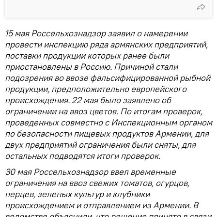
15 мая Россельхознадзор заявил о намерении
провести инспекцию ряда армянских предприятий,
поставки продукции которых ранее были
приостановлены в Россию. Причиной стали
подозрения во ввозе фальсифицированной рыбной
продукции, предположительно европейского
происхождения. 22 мая было заявлено об
ограничении на ввоз цветов. По итогам проверок,
проведенных совместно с Инспекционным органом
по безопасности пищевых продуктов Армении, для
двух предприятий ограничения были сняты, для
остальных подводятся итоги проверок.
30 мая Россельхознадзор ввел временные
ограничения на ввоз свежих томатов, огурцов,
перцев, зеленых культур и клубники
происхождением и отправлением из Армении. В
ведомстве объяснили, что решение принято в связи