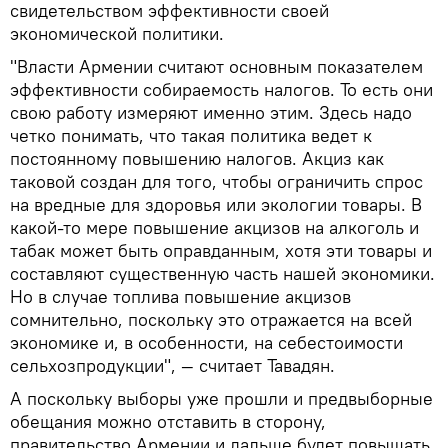
свидетельством эффективности своей
экономической политики.
"Власти Армении считают основным показателем
эффективности собираемость налогов. То есть они
свою работу измеряют именно этим. Здесь надо
четко понимать, что такая политика ведет к
постоянному повышению налогов. Акциз как
таковой создан для того, чтобы ограничить спрос
на вредные для здоровья или экологии товары. В
какой-то мере повышение акцизов на алкоголь и
табак может быть оправданным, хотя эти товары и
составляют существенную часть нашей экономики.
Но в случае топлива повышение акцизов
сомнительно, поскольку это отражается на всей
экономике и, в особенности, на себестоимости
сельхозпродукции", — считает Тавадян.
А поскольку выборы уже прошли и предвыборные
обещания можно отставить в сторону,
правительство Армении и дальше будет повышать