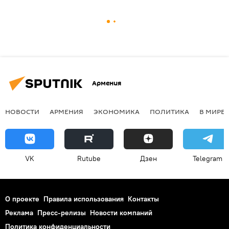
Армения
НОВОСТИ
АРМЕНИЯ
ЭКОНОМИКА
ПОЛИТИКА
В МИРЕ
VK
Rutube
Дзен
Telegram
О проекте
Правила использования
Контакты
Реклама
Пресс-релизы
Новости компаний
Политика конфиденциальности