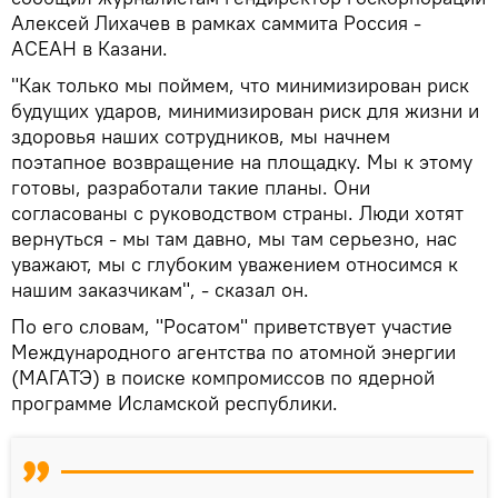
Алексей Лихачев в рамках саммита Россия -
АСЕАН в Казани.
"Как только мы поймем, что минимизирован риск
будущих ударов, минимизирован риск для жизни и
здоровья наших сотрудников, мы начнем
поэтапное возвращение на площадку. Мы к этому
готовы, разработали такие планы. Они
согласованы с руководством страны. Люди хотят
вернуться - мы там давно, мы там серьезно, нас
уважают, мы с глубоким уважением относимся к
нашим заказчикам", - сказал он.
По его словам, "Росатом" приветствует участие
Международного агентства по атомной энергии
(МАГАТЭ) в поиске компромиссов по ядерной
программе Исламской республики.