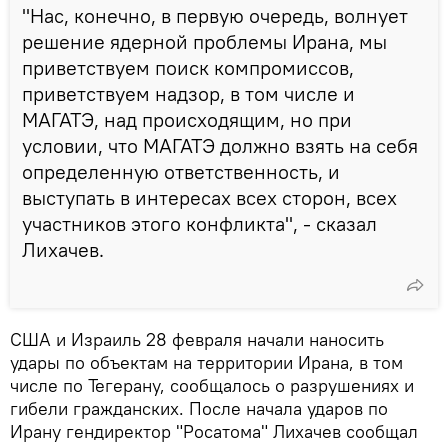
"Нас, конечно, в первую очередь, волнует
решение ядерной проблемы Ирана, мы
приветствуем поиск компромиссов,
приветствуем надзор, в том числе и
МАГАТЭ, над происходящим, но при
условии, что МАГАТЭ должно взять на себя
определенную ответственность, и
выступать в интересах всех сторон, всех
участников этого конфликта", - сказал
Лихачев.
США и Израиль 28 февраля начали наносить
удары по объектам на территории Ирана, в том
числе по Тегерану, сообщалось о разрушениях и
гибели гражданских. После начала ударов по
Ирану гендиректор "Росатома" Лихачев сообщал