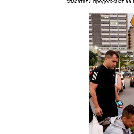
спасатели продолжают ее 