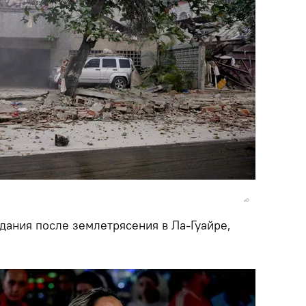
ания после землетрясения в Ла-Гуайре,