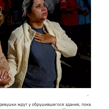
 девушки ждут у обрушившегося здания, пока