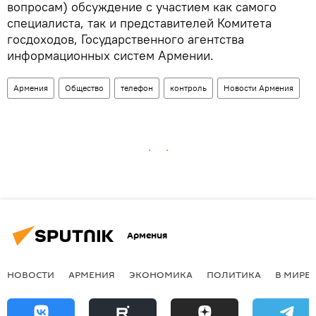
вопросам) обсуждение с участием как самого
специалиста, так и представителей Комитета
госдоходов, Государственного агентства
информационных систем Армении.
Армения
Общество
телефон
контроль
Новости Армения
Армения
НОВОСТИ
АРМЕНИЯ
ЭКОНОМИКА
ПОЛИТИКА
В МИРЕ