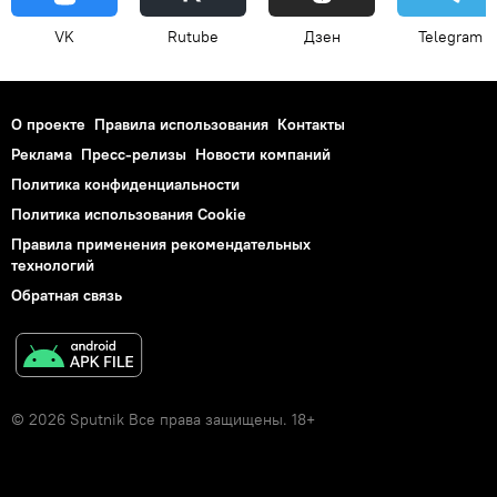
VK
Rutube
Дзен
Telegram
О проекте
Правила использования
Контакты
Реклама
Пресс-релизы
Новости компаний
Политика конфиденциальности
Политика использования Cookie
Правила применения рекомендательных
технологий
Обратная связь
© 2026 Sputnik Все права защищены. 18+