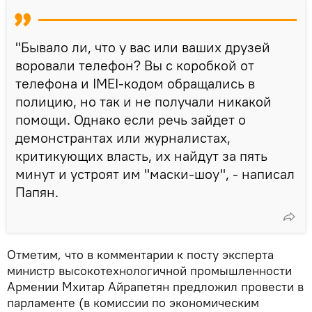
"Бывало ли, что у вас или ваших друзей
воровали телефон? Вы с коробкой от
телефона и IMEI-кодом обращались в
полицию, но так и не получали никакой
помощи. Однако если речь зайдет о
демонстрантах или журналистах,
критикующих власть, их найдут за пять
минут и устроят им "маски-шоу", - написал
Папян.
Отметим, что в комментарии к посту эксперта
министр высокотехнологичной промышленности
Армении Мхитар Айрапетян предложил провести в
парламенте (в комиссии по экономическим