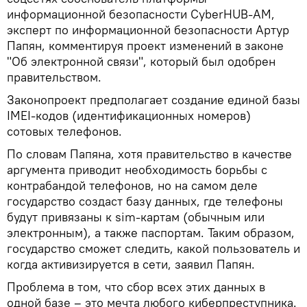
информационной безопасности CyberHUB-AM,
эксперт по информационной безопасности Артур
Папян, комментируя проект изменений в законе
"Об электронной связи", который был одобрен
правительством.
Законопроект предполагает создание единой базы
IMEI-кодов (идентификационных номеров)
сотовых телефонов.
По словам Папяна, хотя правительство в качестве
аргумента приводит необходимость борьбы с
контрабандой телефонов, но на самом деле
государство создаст базу данных, где телефоны
будут привязаны к sim-картам (обычным или
электронным), а также паспортам. Таким образом,
государство сможет следить, какой пользователь и
когда активизируется в сети, заявил Папян.
Проблема в том, что сбор всех этих данных в
одной базе – это мечта любого киберпреступника.