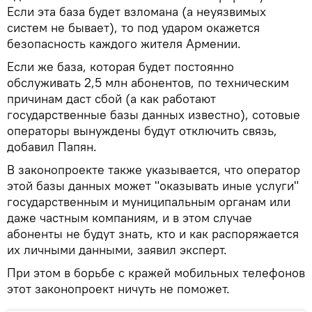
Если эта база будет взломана (а неуязвимых
систем не бывает), то под ударом окажется
безопасность каждого жителя Армении.
Если же база, которая будет постоянно
обслуживать 2,5 млн абонентов, по техническим
причинам даст сбой (а как работают
государственные базы данных известно), сотовые
операторы вынуждены будут отключить связь,
добавил Папян.
В законопроекте также указывается, что оператор
этой базы данных может "оказывать иные услуги"
государственным и муниципальным органам или
даже частным компаниям, и в этом случае
абоненты не будут знать, кто и как распоряжается
их личными данными, заявил эксперт.
При этом в борьбе с кражей мобильных телефонов
этот законопроект ничуть не поможет.