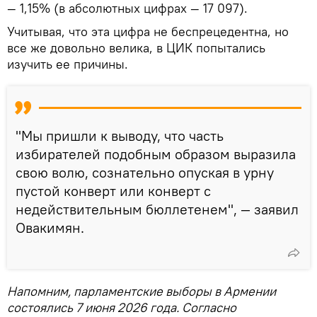
— 1,15% (в абсолютных цифрах — 17 097).
Учитывая, что эта цифра не беспрецедентна, но
все же довольно велика, в ЦИК попытались
изучить ее причины.
"Мы пришли к выводу, что часть
избирателей подобным образом выразила
свою волю, сознательно опуская в урну
пустой конверт или конверт с
недействительным бюллетенем", — заявил
Овакимян.
Напомним, парламентские выборы в Армении
состоялись 7 июня 2026 года. Согласно