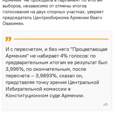
выборов, независимо от отмены итогов
голосования на двух спорных участках, уверяет
председатель Центризбиркома Армении Ваагн
Овакимян.
И с пересчетом, и без него "Процветающая
Армения" не набирает 4% голосов: по
предварительным итогам ее результат был
3,996%, по окончательным, после
пересчета — 3,9893%, сказал он,
представляя точку зрения Центральной
Избирательной комиссии в
Конституционном суде Армении.