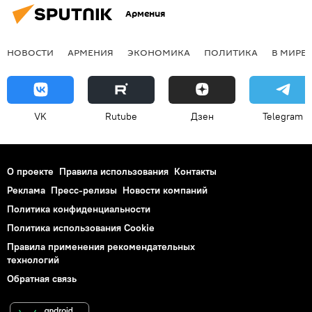
Армения
НОВОСТИ
АРМЕНИЯ
ЭКОНОМИКА
ПОЛИТИКА
В МИРЕ
VK
Rutube
Дзен
Telegram
О проекте
Правила использования
Контакты
Реклама
Пресс-релизы
Новости компаний
Политика конфиденциальности
Политика использования Cookie
Правила применения рекомендательных
технологий
Обратная связь