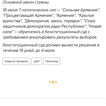
Основной закон страны.
19 июня 7 политических сил — "Сильная Армения",
"Процветающая Армения", "Армения", "Крылья
единства", "Демократия, закон, порядок", "Союз
защитников демократии ради Республики", "Новая
сила" — обратились в Конституционный суд с
требованием аннулировать результаты выборов.
Конституционный суд должен вынести решение в
течение 15 дней, до 4 июля.
Новости Армения
ЦИК
Политика