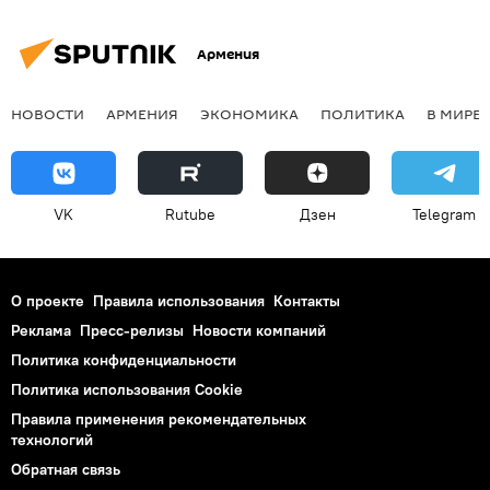
Армения
НОВОСТИ
АРМЕНИЯ
ЭКОНОМИКА
ПОЛИТИКА
В МИРЕ
VK
Rutube
Дзен
Telegram
О проекте
Правила использования
Контакты
Реклама
Пресс-релизы
Новости компаний
Политика конфиденциальности
Политика использования Cookie
Правила применения рекомендательных
технологий
Обратная связь