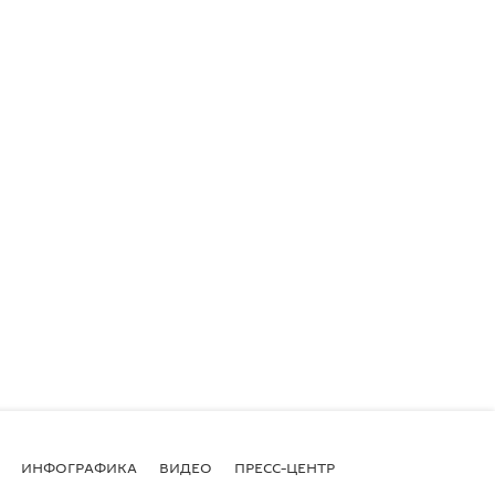
ИНФОГРАФИКА
ВИДЕО
ПРЕСС-ЦЕНТР