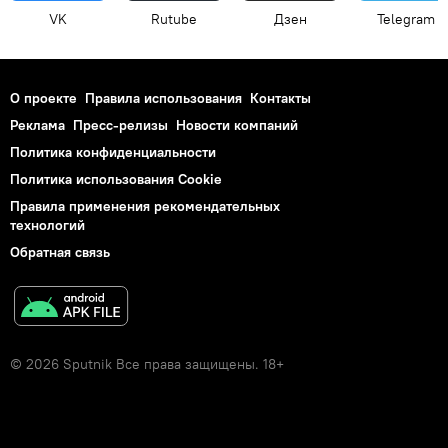
VK
Rutube
Дзен
Telegram
О проекте
Правила использования
Контакты
Реклама
Пресс-релизы
Новости компаний
Политика конфиденциальности
Политика использования Cookie
Правила применения рекомендательных
технологий
Обратная связь
© 2026 Sputnik Все права защищены. 18+