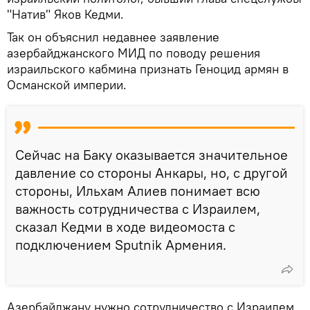
"Натив" Яков Кедми.
Так он объяснил недавнее заявление
азербайджанского МИД по поводу решения
израильского кабмина признать Геноцид армян в
Османской империи.
Сейчас на Баку оказывается значительное
давление со стороны Анкары, но, с другой
стороны, Ильхам Алиев понимает всю
важность сотрудничества с Израилем,
сказал Кедми в ходе видеомоста с
подключением Sputnik Армения.
Азербайджану нужно сотрудничество с Израилем,