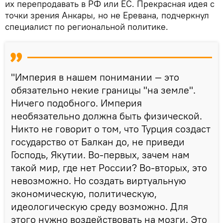
их перепродавать в РФ или ЕС. Прекрасная идея с
точки зрения Анкары, но не Еревана, подчеркнул
специалист по региональной политике.
"Империя в нашем понимании — это
обязательно некие границы "на земле".
Ничего подобного. Империя
необязательно должна быть физической.
Никто не говорит о том, что Турция создаст
государство от Балкан до, не приведи
Господь, Якутии. Во-первых, зачем нам
такой мир, где нет России? Во-вторых, это
невозможно. Но создать виртуальную
экономическую, политическую,
идеологическую среду возможно. Для
этого нужно воздействовать на мозги. Это