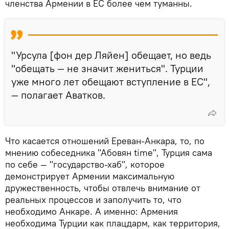
членства Армении в ЕС более чем туманны.
"Урсула [фон дер Ляйен] обещает, но ведь
"обещать — не значит жениться". Турции
уже много лет обещают вступление в ЕС",
— полагает Аватков.
Что касается отношений Ереван-Анкара, то, по
мнению собеседника "Абовян time", Турция сама
по себе — "государство-хаб", которое
демонстрирует Армении максимальную
дружественность, чтобы отвлечь внимание от
реальных процессов и заполучить то, что
необходимо Анкаре. А именно: Армения
необходима Турции как плацдарм, как территория,