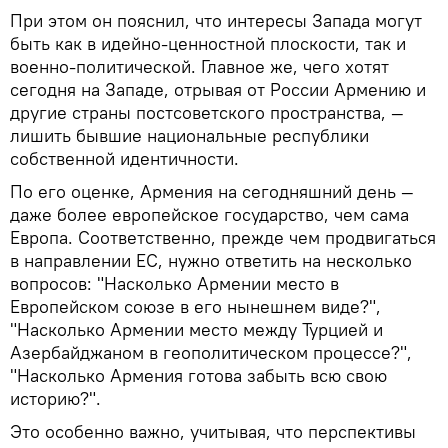
При этом он пояснил, что интересы Запада могут
быть как в идейно-ценностной плоскости, так и
военно-политической. Главное же, чего хотят
сегодня на Западе, отрывая от России Армению и
другие страны постсоветского пространства, —
лишить бывшие национальные республики
собственной идентичности.
По его оценке, Армения на сегодняшний день —
даже более европейское государство, чем сама
Европа. Соответственно, прежде чем продвигаться
в направлении ЕС, нужно ответить на несколько
вопросов: "Насколько Армении место в
Европейском союзе в его нынешнем виде?",
"Насколько Армении место между Турцией и
Азербайджаном в геополитическом процессе?",
"Насколько Армения готова забыть всю свою
историю?".
Это особенно важно, учитывая, что перспективы