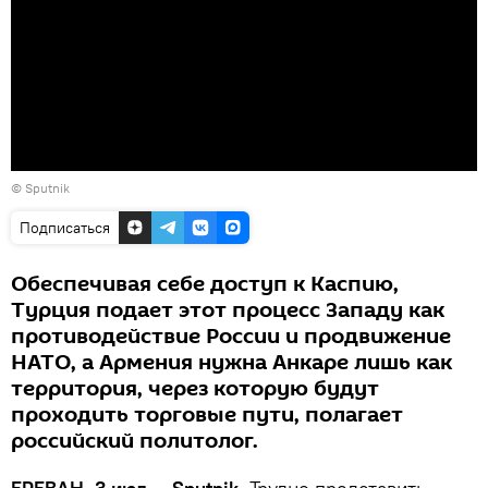
© Sputnik
Подписаться
Обеспечивая себе доступ к Каспию,
Турция подает этот процесс Западу как
противодействие России и продвижение
НАТО, а Армения нужна Анкаре лишь как
территория, через которую будут
проходить торговые пути, полагает
российский политолог.