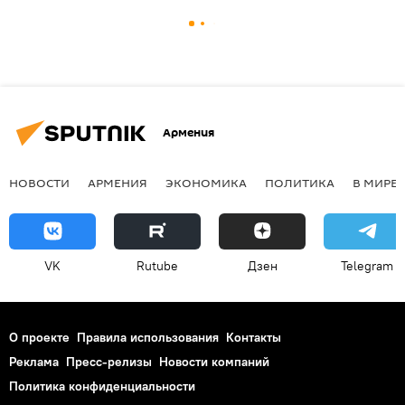
Армения
НОВОСТИ
АРМЕНИЯ
ЭКОНОМИКА
ПОЛИТИКА
В МИРЕ
VK
Rutube
Дзен
Telegram
О проекте
Правила использования
Контакты
Реклама
Пресс-релизы
Новости компаний
Политика конфиденциальности