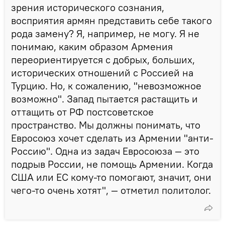
зрения исторического сознания,
восприятия армян представить себе такого
рода замену? Я, например, не могу. Я не
понимаю, каким образом Армения
переориентируется с добрых, больших,
исторических отношений с Россией на
Турцию. Но, к сожалению, "невозможное
возможно". Запад пытается растащить и
оттащить от РФ постсоветское
пространство. Мы должны понимать, что
Евросоюз хочет сделать из Армении "анти-
Россию". Одна из задач Евросоюза — это
подрыв России, не помощь Армении. Когда
США или ЕС кому-то помогают, значит, они
чего-то очень хотят", — отметил политолог.