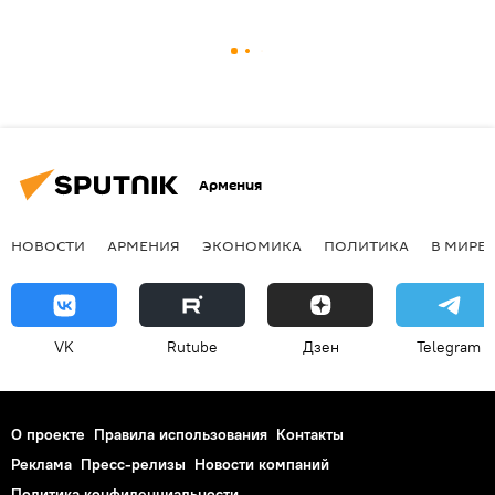
Армения
НОВОСТИ
АРМЕНИЯ
ЭКОНОМИКА
ПОЛИТИКА
В МИРЕ
VK
Rutube
Дзен
Telegram
О проекте
Правила использования
Контакты
Реклама
Пресс-релизы
Новости компаний
Политика конфиденциальности