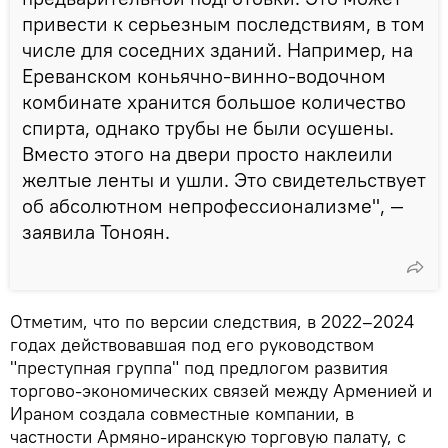
привести к серьезным последствиям, в том
числе для соседних зданий. Например, на
Ереванском коньячно-винно-водочном
комбинате хранится большое количество
спирта, однако трубы не были осушены.
Вместо этого на двери просто наклеили
желтые ленты и ушли. Это свидетельствует
об абсолютном непрофессионализме", —
заявила Тоноян.
Отметим, что по версии следствия, в 2022–2024
годах действовавшая под его руководством
"преступная группа" под предлогом развития
торгово-экономических связей между Арменией и
Ираном создала совместные компании, в
частности Армяно-иранскую торговую палату, с