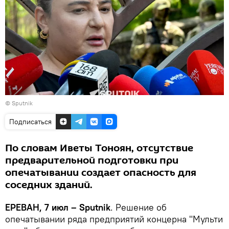
© Sputnik
Подписаться
По словам Иветы Тоноян, отсутствие
предварительной подготовки при
опечатывании создает опасность для
соседних зданий.
ЕРЕВАН, 7 июл – Sputnik
. Решение об
опечатывании ряда предприятий концерна "Мульти