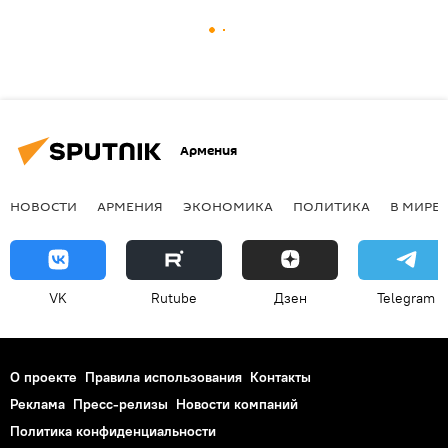
Армения
НОВОСТИ
АРМЕНИЯ
ЭКОНОМИКА
ПОЛИТИКА
В МИРЕ
VK
Rutube
Дзен
Telegram
О проекте
Правила использования
Контакты
Реклама
Пресс-релизы
Новости компаний
Политика конфиденциальности