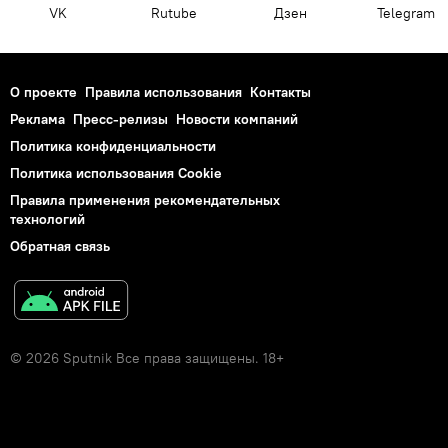
VK
Rutube
Дзен
Telegram
О проекте
Правила использования
Контакты
Реклама
Пресс-релизы
Новости компаний
Политика конфиденциальности
Политика использования Cookie
Правила применения рекомендательных
технологий
Обратная связь
© 2026 Sputnik Все права защищены. 18+