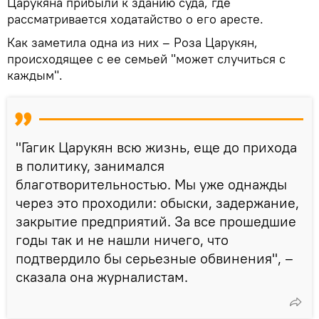
Царукяна прибыли к зданию суда, где
рассматривается ходатайство о его аресте.
Как заметила одна из них – Роза Царукян,
происходящее с ее семьей "может случиться с
каждым".
"Гагик Царукян всю жизнь, еще до прихода
в политику, занимался
благотворительностью. Мы уже однажды
через это проходили: обыски, задержание,
закрытие предприятий. За все прошедшие
годы так и не нашли ничего, что
подтвердило бы серьезные обвинения", –
сказала она журналистам.