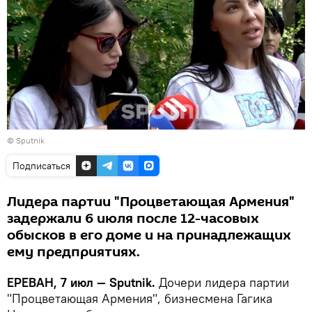
© Sputnik
Подписаться
Лидера партии "Процветающая Армения"
задержали 6 июля после 12-часовых
обысков в его доме и на принадлежащих
ему предприятиях.
ЕРЕВАН, 7 июл — Sputnik.
Дочери лидера партии
"Процветающая Армения", бизнесмена Гагика