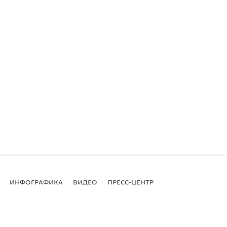
ИНФОГРАФИКА
ВИДЕО
ПРЕСС-ЦЕНТР