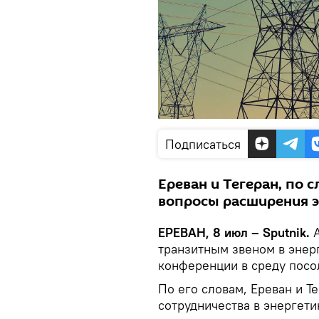
Подписаться
Ереван и Тегеран, по
вопросы расширения э
ЕРЕВАН, 8 июл – Sputnik.
транзитным звеном в энерг
конференции в среду посо
По его словам, Ереван и 
сотрудничества в энергети