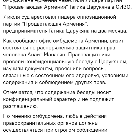
"Процветающая Армения" Гагика Царукяна в СИЗО.
7 июля суд арестовал лидера оппозиционной
партии "Процветающая Армения",
предпринимателя Гагика Царукяна на два месяца.
Как сообщает офис омбудсмена Армении, визит
состоялся по распоряжению защитника прав
человека Анаит Манасян. Правозащитники
провели конфиденциальную беседу с Царукяном,
изучили документы, прояснили вопросы,
связанные с состоянием его здоровья, условиями
содержания и соблюдением других прав.
Отмечается, что содержание беседы носит
конфиденциальный характер и не подлежит
разглашению.
По мнению омбудсмена, любые действия
правоохранительных органов должны
осуществляться при строгом соблюдении